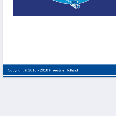
Copyright © 2016 - 2018 Freestyle Holland