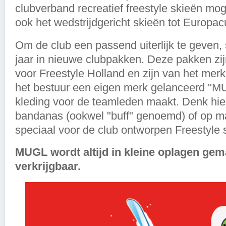
clubverband recreatief freestyle skieën mo
ook het wedstrijdgericht skieën tot Europac
Om de club een passend uiterlijk te geven
jaar in nieuwe clubpakken. Deze pakken zi
voor Freestyle Holland en zijn van het mer
het bestuur een eigen merk gelanceerd "MU
kleding voor de teamleden maakt. Denk hie
bandanas (ookwel "buff" genoemd) of op 
speciaal voor de club ontworpen Freestyle 
MUGL wordt altijd in kleine oplagen gem
verkrijgbaar.