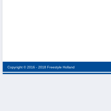
Copyright © 2016 - 2018 Freestyle Holland