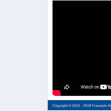
Copyright © 2016 - 2018 Freestyle H