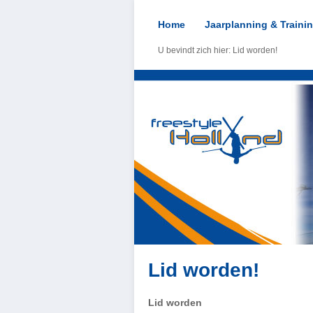
Home
Jaarplanning & Traini
U bevindt zich hier: Lid worden!
Lid worden!
Lid worden