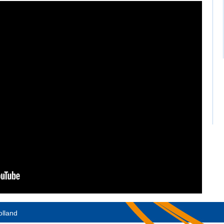
olland