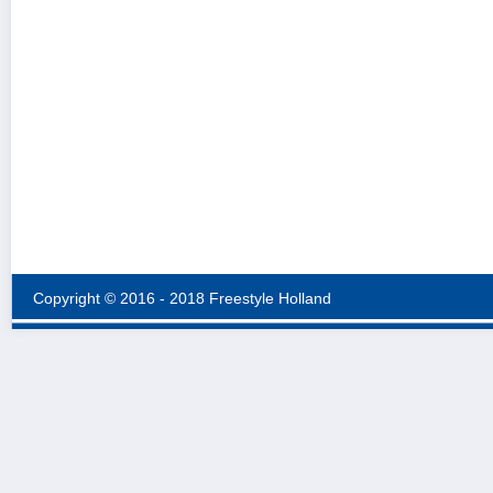
Copyright © 2016 - 2018 Freestyle Holland