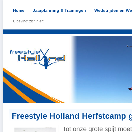
Home
Jaarplanning & Trainingen
Wedstrijden en We
U bevindt zich hier:
Freestyle Holland Herfstcamp 
Tot onze grote spijt moe