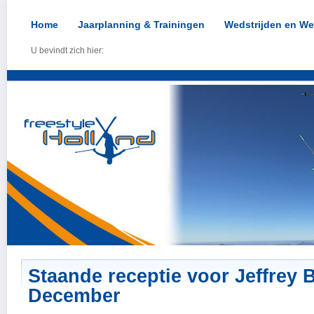
Home
Jaarplanning & Trainingen
Wedstrijden en We
U bevindt zich hier:
Staande receptie voor Jeffrey B
December