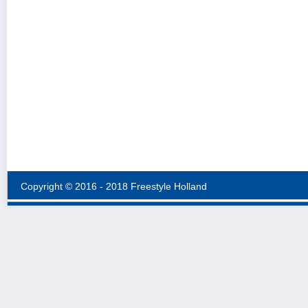
Copyright © 2016 - 2018 Freestyle Holland