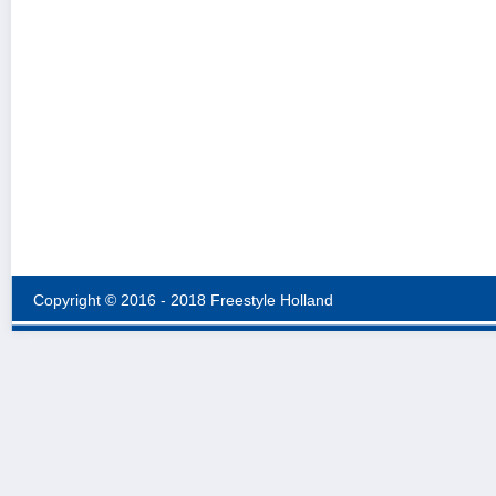
Copyright © 2016 - 2018 Freestyle Holland