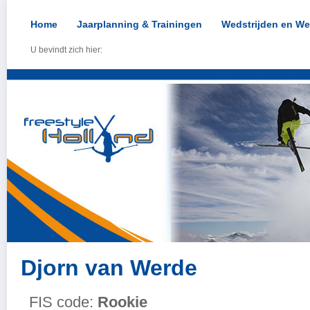
Home
Jaarplanning & Trainingen
Wedstrijden en We
U bevindt zich hier:
Djorn van Werde
FIS code:
Rookie