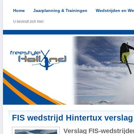
Home
Jaarplanning & Trainingen
Wedstrijden en We
U bevindt zich hier:
FIS wedstrijd Hintertux verslag
Verslag FIS-wedstrijden