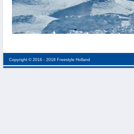
Copyright © 2016 - 2018 Freestyle Holland