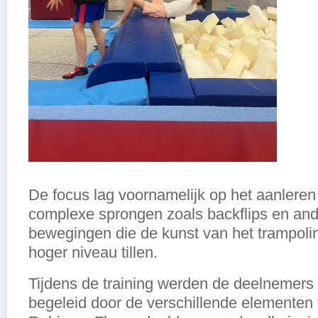
De focus lag voornamelijk op het aanleren
complexe sprongen zoals backflips en and
bewegingen die de kunst van het trampoli
hoger niveau tillen.
Tijdens de training werden de deelnemers 
begeleid door de verschillende elementen