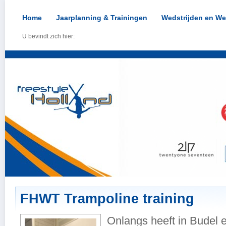
Home
Jaarplanning & Trainingen
Wedstrijden en We
U bevindt zich hier:
FHWT Trampoline training
Onlangs heeft in Budel 