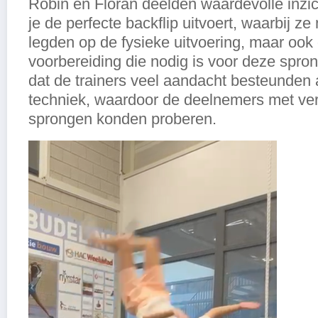
Robin en Floran deelden waardevolle inzic
je de perfecte backflip uitvoert, waarbij ze
legden op de fysieke uitvoering, maar ook
voorbereiding die nodig is voor deze spron
dat de trainers veel aandacht besteunden 
techniek, waardoor de deelnemers met ve
sprongen konden proberen.