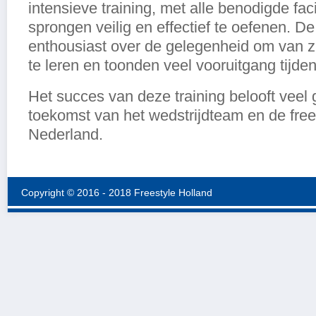
intensieve training, met alle benodigde fac
sprongen veilig en effectief te oefenen. 
enthousiast over de gelegenheid om van zu
te leren en toonden veel vooruitgang tijde
Het succes van deze training belooft veel
toekomst van het wedstrijdteam en de fre
Nederland.
Copyright © 2016 - 2018 Freestyle Holland